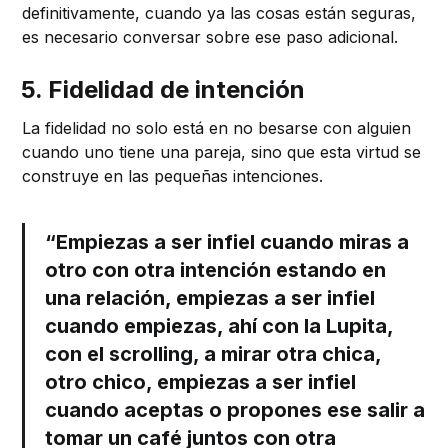
definitivamente, cuando ya las cosas están seguras,
es necesario conversar sobre ese paso adicional.
5. Fidelidad de intención
La fidelidad no solo está en no besarse con alguien
cuando uno tiene una pareja, sino que esta virtud se
construye en las pequeñas intenciones.
“Empiezas a ser infiel cuando miras a
otro con otra intención estando en
una relación, empiezas a ser infiel
cuando empiezas, ahí con la Lupita,
con el scrolling, a mirar otra chica,
otro chico, empiezas a ser infiel
cuando aceptas o propones ese salir a
tomar un café juntos con otra