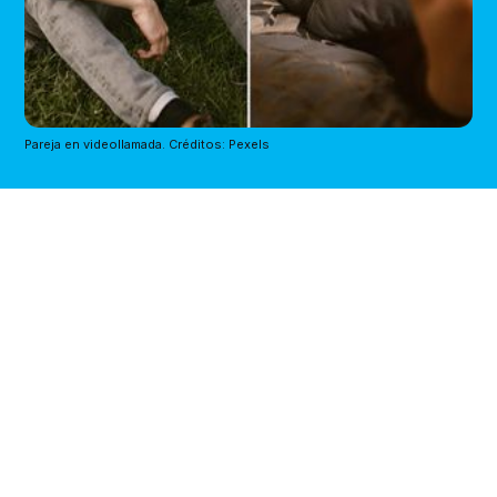
Pareja en videollamada. Créditos: Pexels