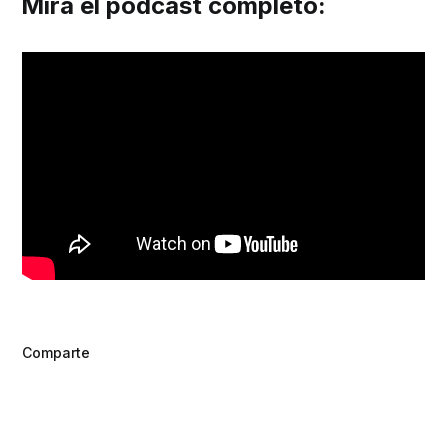
Mira el podcast completo:
Comparte