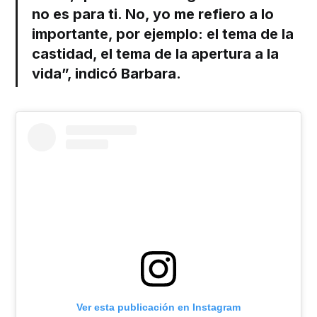
no es para ti. No, yo me refiero a lo
importante, por ejemplo: el tema de la
castidad, el tema de la apertura a la
vida”, indicó Barbara.
Ver esta publicación en Instagram