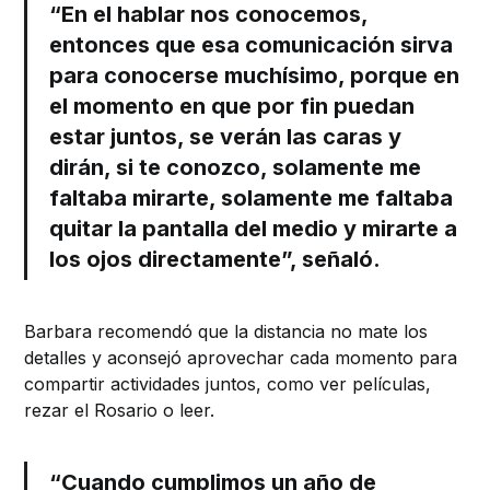
“En el hablar nos conocemos,
entonces que esa comunicación sirva
para conocerse muchísimo, porque en
el momento en que por fin puedan
estar juntos, se verán las caras y
dirán, si te conozco, solamente me
faltaba mirarte, solamente me faltaba
quitar la pantalla del medio y mirarte a
los ojos directamente”, señaló.
Barbara recomendó que la distancia no mate los
detalles y aconsejó aprovechar cada momento para
compartir actividades juntos, como ver películas,
rezar el Rosario o leer.
“Cuando cumplimos un año de