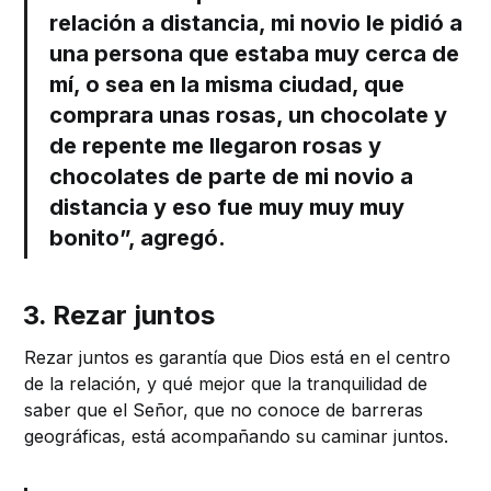
relación a distancia, mi novio le pidió a
una persona que estaba muy cerca de
mí, o sea en la misma ciudad, que
comprara unas rosas, un chocolate y
de repente me llegaron rosas y
chocolates de parte de mi novio a
distancia y eso fue muy muy muy
bonito”, agregó.
3. Rezar juntos
Rezar juntos es garantía que Dios está en el centro
de la relación, y qué mejor que la tranquilidad de
saber que el Señor, que no conoce de barreras
geográficas, está acompañando su caminar juntos.