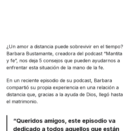
¿Un amor a distancia puede sobrevivir en el tiempo?
Barbara Bustamante, creadora del podcast “Mantita
y fe”, nos deja 5 consejos que pueden ayudarnos a
enfrentar esta situación de la mano de la fe.
En un reciente episodio de su podcast, Barbara
compartió su propia experiencia en una relación a
distancia que, gracias a la ayuda de Dios, llegó hasta
el matrimonio.
“Queridos amigos, este episodio va
dedicado a todos aquellos que están