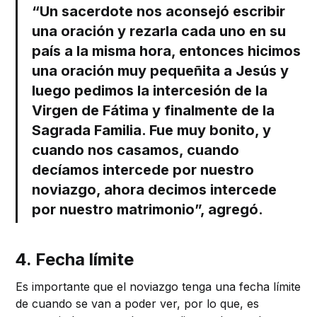
“Un sacerdote nos aconsejó escribir
una oración y rezarla cada uno en su
país a la misma hora, entonces hicimos
una oración muy pequeñita a Jesús y
luego pedimos la intercesión de la
Virgen de Fátima y finalmente de la
Sagrada Familia. Fue muy bonito, y
cuando nos casamos, cuando
decíamos intercede por nuestro
noviazgo, ahora decimos intercede
por nuestro matrimonio”, agregó.
4. Fecha límite
Es importante que el noviazgo tenga una fecha límite
de cuando se van a poder ver, por lo que, es