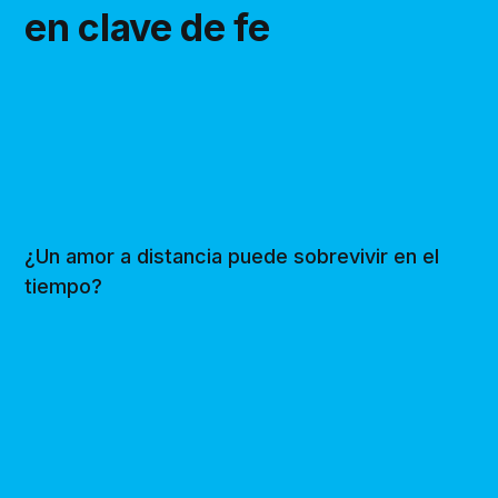
en clave de fe
¿Un amor a distancia puede sobrevivir en el
tiempo?