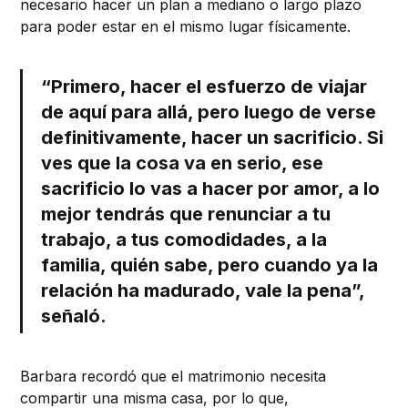
necesario hacer un plan a mediano o largo plazo
para poder estar en el mismo lugar físicamente.
“Primero, hacer el esfuerzo de viajar
de aquí para allá, pero luego de verse
definitivamente, hacer un sacrificio. Si
ves que la cosa va en serio, ese
sacrificio lo vas a hacer por amor, a lo
mejor tendrás que renunciar a tu
trabajo, a tus comodidades, a la
familia, quién sabe, pero cuando ya la
relación ha madurado, vale la pena”,
señaló.
Barbara recordó que el matrimonio necesita
compartir una misma casa, por lo que,