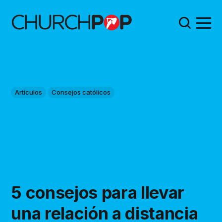
Artículos
Consejos católicos
5 consejos para llevar
una relación a distancia