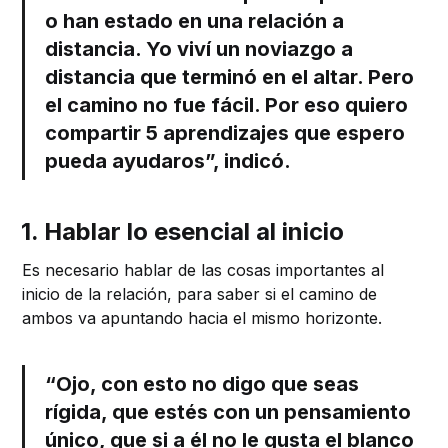
o han estado en una relación a
distancia. Yo viví un noviazgo a
distancia que terminó en el altar. Pero
el camino no fue fácil. Por eso quiero
compartir 5 aprendizajes que espero
pueda ayudaros”, indicó.
1. Hablar lo esencial al inicio
Es necesario hablar de las cosas importantes al
inicio de la relación, para saber si el camino de
ambos va apuntando hacia el mismo horizonte.
“Ojo, con esto no digo que seas
rígida, que estés con un pensamiento
único, que si a él no le gusta el blanco