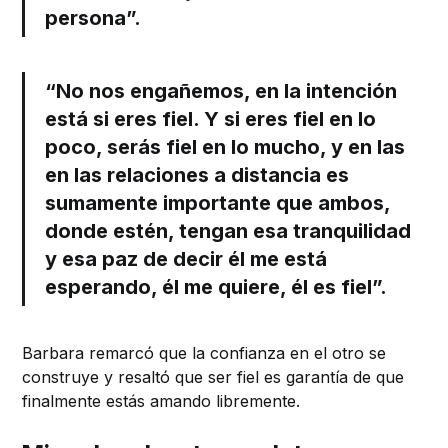
persona”.
“No nos engañemos, en la intención
está si eres fiel. Y si eres fiel en lo
poco, serás fiel en lo mucho, y en las
en las relaciones a distancia es
sumamente importante que ambos,
donde estén, tengan esa tranquilidad
y esa paz de decir él me está
esperando, él me quiere, él es fiel”.
Barbara remarcó que la confianza en el otro se
construye y resaltó que ser fiel es garantía de que
finalmente estás amando libremente.