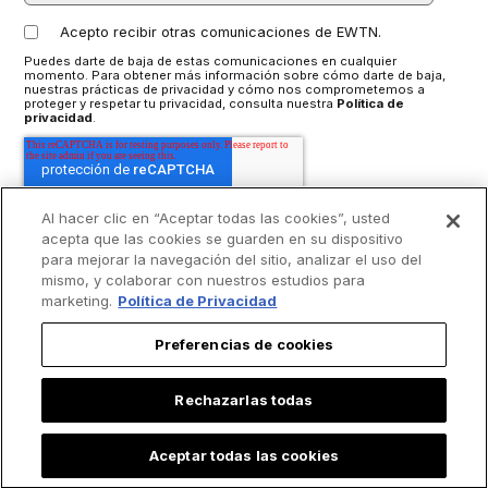
Acepto recibir otras comunicaciones de EWTN.
Puedes darte de baja de estas comunicaciones en cualquier
momento. Para obtener más información sobre cómo darte de baja,
nuestras prácticas de privacidad y cómo nos comprometemos a
proteger y respetar tu privacidad, consulta nuestra
Política de
privacidad
.
Al hacer clic en “Aceptar todas las cookies”, usted
acepta que las cookies se guarden en su dispositivo
para mejorar la navegación del sitio, analizar el uso del
mismo, y colaborar con nuestros estudios para
marketing.
Política de Privacidad
Preferencias de cookies
Rechazarlas todas
Aceptar todas las cookies