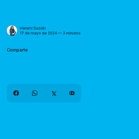
Harumi Suzuki
17 de mayo de 2024 — 3 minutos
Comparte