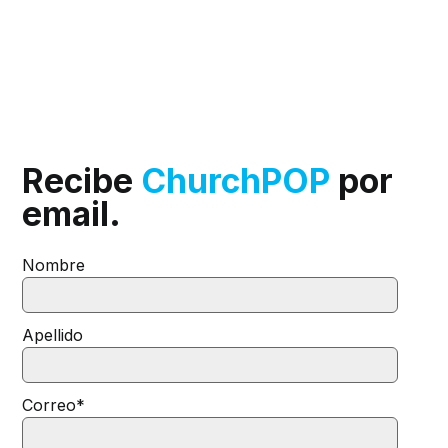
Recibe
ChurchPOP
por
email.
Nombre
Apellido
Correo
*