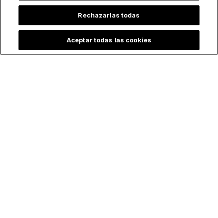
Rechazarlas todas
Aceptar todas las cookies