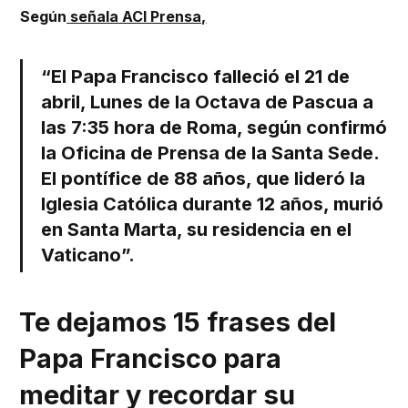
Según
señala ACI Prensa,
“El Papa Francisco falleció el 21 de
abril, Lunes de la Octava de Pascua a
las 7:35 hora de Roma, según confirmó
la Oficina de Prensa de la Santa Sede.
El pontífice de 88 años, que lideró la
Iglesia Católica durante 12 años, murió
en Santa Marta, su residencia en el
Vaticano”.
Te dejamos 15 frases del
Papa Francisco para
meditar y recordar su