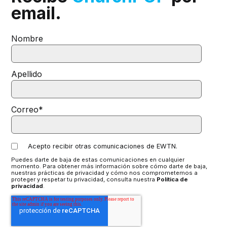
email.
Nombre
Apellido
Correo
*
Acepto recibir otras comunicaciones de EWTN.
Puedes darte de baja de estas comunicaciones en cualquier
momento. Para obtener más información sobre cómo darte de baja,
nuestras prácticas de privacidad y cómo nos comprometemos a
proteger y respetar tu privacidad, consulta nuestra
Política de
privacidad
.