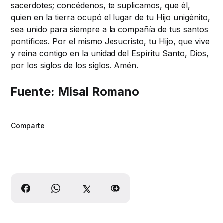
sacerdotes; concédenos, te suplicamos, que él,
quien en la tierra ocupó el lugar de tu Hijo unigénito,
sea unido para siempre a la compañía de tus santos
pontífices. Por el mismo Jesucristo, tu Hijo, que vive
y reina contigo en la unidad del Espíritu Santo, Dios,
por los siglos de los siglos. Amén.
Fuente:
Misal Romano
Comparte