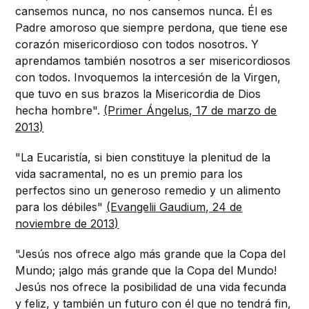
cansemos nunca, no nos cansemos nunca. Él es
Padre amoroso que siempre perdona, que tiene ese
corazón misericordioso con todos nosotros. Y
aprendamos también nosotros a ser misericordiosos
con todos. Invoquemos la intercesión de la Virgen,
que tuvo en sus brazos la Misericordia de Dios
hecha hombre".
(Primer Ángelus, 17 de marzo de
2013)
"La Eucaristía, si bien constituye la plenitud de la
vida sacramental, no es un premio para los
perfectos sino un generoso remedio y un alimento
para los débiles"
(Evangelii Gaudium, 24 de
noviembre de 2013)
"Jesús nos ofrece algo más grande que la Copa del
Mundo; ¡algo más grande que la Copa del Mundo!
Jesús nos ofrece la posibilidad de una vida fecunda
y feliz, y también un futuro con él que no tendrá fin,