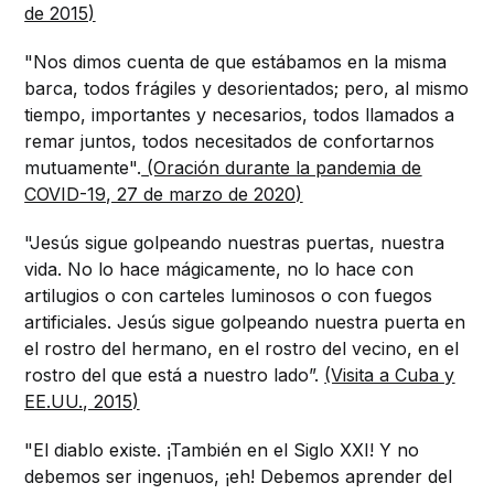
de 2015)
"Nos dimos cuenta de que estábamos en la misma
barca, todos frágiles y desorientados; pero, al mismo
tiempo, importantes y necesarios, todos llamados a
remar juntos, todos necesitados de confortarnos
mutuamente".
(Oración durante la pandemia de
COVID-19, 27 de marzo de 2020)
"Jesús sigue golpeando nuestras puertas, nuestra
vida. No lo hace mágicamente, no lo hace con
artilugios o con carteles luminosos o con fuegos
artificiales. Jesús sigue golpeando nuestra puerta en
el rostro del hermano, en el rostro del vecino, en el
rostro del que está a nuestro lado”.
(Visita a Cuba y
EE.UU., 2015)
"El diablo existe. ¡También en el Siglo XXI! Y no
debemos ser ingenuos, ¡eh! Debemos aprender del