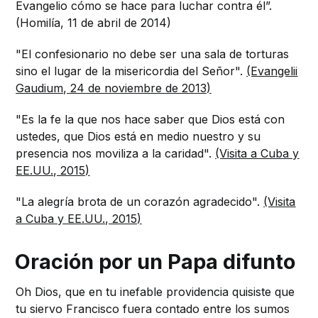
Evangelio cómo se hace para luchar contra él”.
(Homilía, 11 de abril de 2014)
"El confesionario no debe ser una sala de torturas
sino el lugar de la misericordia del Señor".
(Evangelii
Gaudium, 24 de noviembre de 2013)
"Es la fe la que nos hace saber que Dios está con
ustedes, que Dios está en medio nuestro y su
presencia nos moviliza a la caridad".
(Visita a Cuba y
EE.UU., 2015)
"La alegría brota de un corazón agradecido".
(Visita
a Cuba y EE.UU., 2015)
Oración por un Papa difunto
Oh Dios, que en tu inefable providencia quisiste que
tu siervo Francisco fuera contado entre los sumos