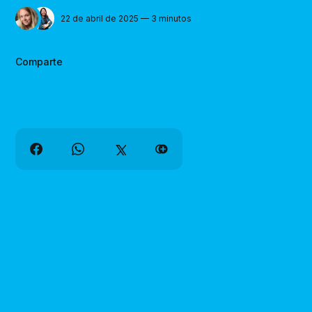
22 de abril de 2025 — 3 minutos
Comparte