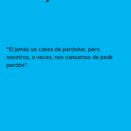
"Él jamás se cansa de perdonar, pero
nosotros, a veces, nos cansamos de pedir
perdón".