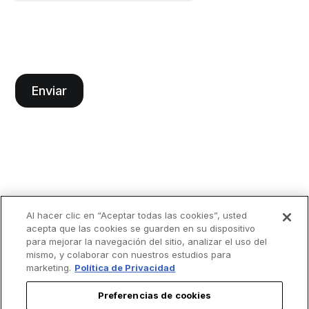
Al hacer clic en “Aceptar todas las cookies”, usted
acepta que las cookies se guarden en su dispositivo
para mejorar la navegación del sitio, analizar el uso del
mismo, y colaborar con nuestros estudios para
marketing.
Política de Privacidad
Preferencias de cookies