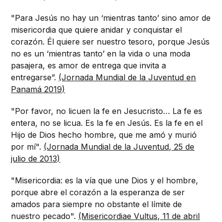
"Para Jesús no hay un ‘mientras tanto’ sino amor de
misericordia que quiere anidar y conquistar el
corazón. Él quiere ser nuestro tesoro, porque Jesús
no es un ‘mientras tanto’ en la vida o una moda
pasajera, es amor de entrega que invita a
entregarse”.
(Jornada Mundial de la Juventud en
Panamá 2019)
"Por favor, no licuen la fe en Jesucristo… La fe es
entera, no se licua. Es la fe en Jesús. Es la fe en el
Hijo de Dios hecho hombre, que me amó y murió
por mí".
(Jornada Mundial de la Juventud, 25 de
julio de 2013)
"Misericordia: es la vía que une Dios y el hombre,
porque abre el corazón a la esperanza de ser
amados para siempre no obstante el límite de
nuestro pecado".
(Misericordiae Vultus, 11 de abril