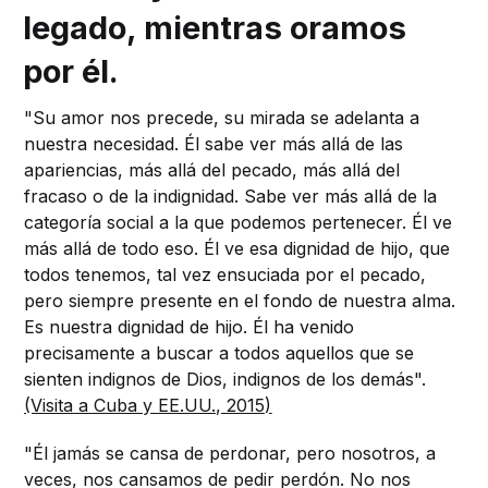
legado, mientras oramos
por él.
"Su amor nos precede, su mirada se adelanta a
nuestra necesidad. Él sabe ver más allá de las
apariencias, más allá del pecado, más allá del
fracaso o de la indignidad. Sabe ver más allá de la
categoría social a la que podemos pertenecer. Él ve
más allá de todo eso. Él ve esa dignidad de hijo, que
todos tenemos, tal vez ensuciada por el pecado,
pero siempre presente en el fondo de nuestra alma.
Es nuestra dignidad de hijo. Él ha venido
precisamente a buscar a todos aquellos que se
sienten indignos de Dios, indignos de los demás".
(Visita a Cuba y EE.UU., 2015)
"Él jamás se cansa de perdonar, pero nosotros, a
veces, nos cansamos de pedir perdón. No nos