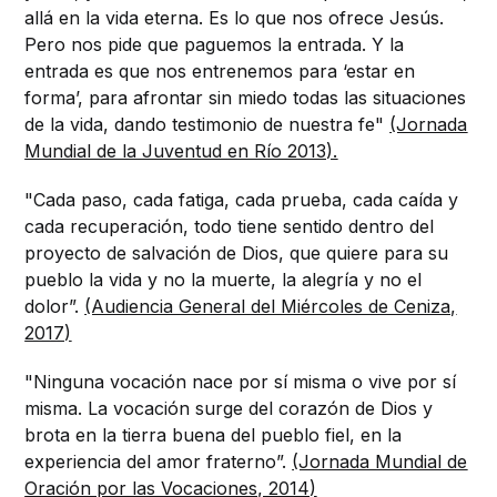
allá en la vida eterna. Es lo que nos ofrece Jesús.
Pero nos pide que paguemos la entrada. Y la
entrada es que nos entrenemos para ‘estar en
forma’, para afrontar sin miedo todas las situaciones
de la vida, dando testimonio de nuestra fe"
(Jornada
Mundial de la Juventud en Río 2013).
"Cada paso, cada fatiga, cada prueba, cada caída y
cada recuperación, todo tiene sentido dentro del
proyecto de salvación de Dios, que quiere para su
pueblo la vida y no la muerte, la alegría y no el
dolor”.
(Audiencia General del Miércoles de Ceniza,
2017)
"Ninguna vocación nace por sí misma o vive por sí
misma. La vocación surge del corazón de Dios y
brota en la tierra buena del pueblo fiel, en la
experiencia del amor fraterno”.
(Jornada Mundial de
Oración por las Vocaciones, 2014)