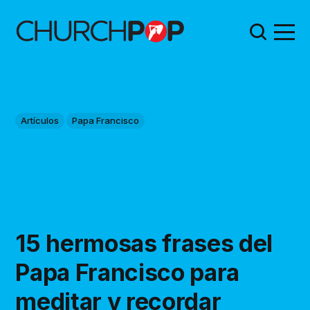
Artículos
Papa Francisco
15 hermosas frases del
Papa Francisco para
meditar y recordar