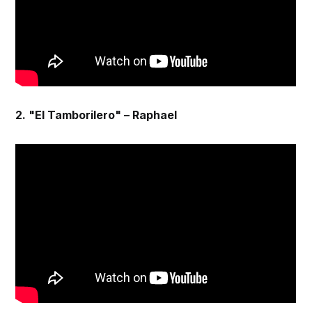
2. "El Tamborilero" – Raphael