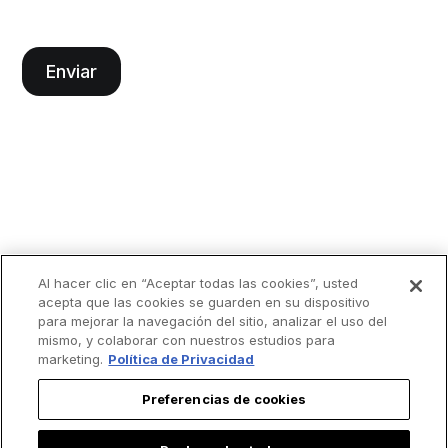
Al hacer clic en “Aceptar todas las cookies”, usted
acepta que las cookies se guarden en su dispositivo
para mejorar la navegación del sitio, analizar el uso del
mismo, y colaborar con nuestros estudios para
marketing.
Política de Privacidad
Preferencias de cookies