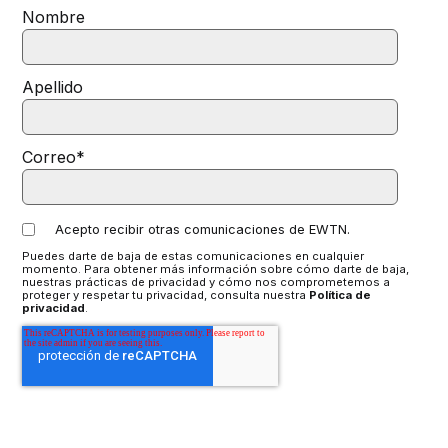
Nombre
Apellido
Correo
*
Acepto recibir otras comunicaciones de EWTN.
Puedes darte de baja de estas comunicaciones en cualquier
momento. Para obtener más información sobre cómo darte de baja,
nuestras prácticas de privacidad y cómo nos comprometemos a
proteger y respetar tu privacidad, consulta nuestra
Política de
privacidad
.