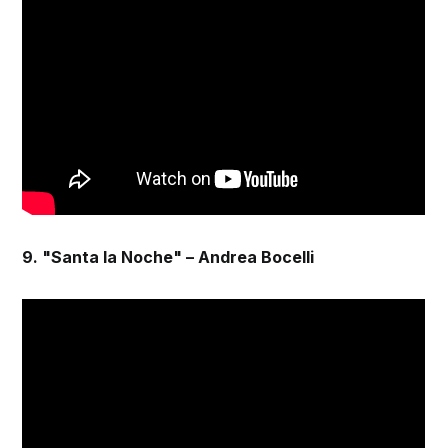
9. "Santa la Noche" – Andrea Bocelli