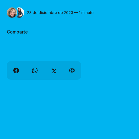
23 de diciembre de 2023 — 1 minuto
Comparte