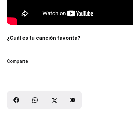
¿Cuál es tu canción favorita?
Comparte