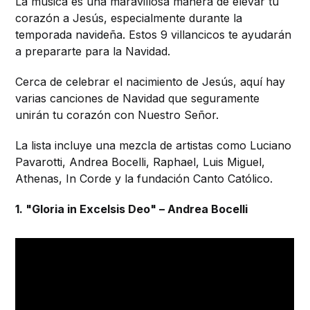
La música es una maravillosa manera de elevar tu
corazón a Jesús, especialmente durante la
temporada navideña. Estos 9 villancicos te ayudarán
a prepararte para la Navidad.
Cerca de celebrar el nacimiento de Jesús, aquí hay
varias canciones de Navidad que seguramente
unirán tu corazón con Nuestro Señor.
La lista incluye una mezcla de artistas como Luciano
Pavarotti, Andrea Bocelli, Raphael, Luis Miguel,
Athenas, In Corde y la fundación Canto Católico.
1. "Gloria in Excelsis Deo" – Andrea Bocelli