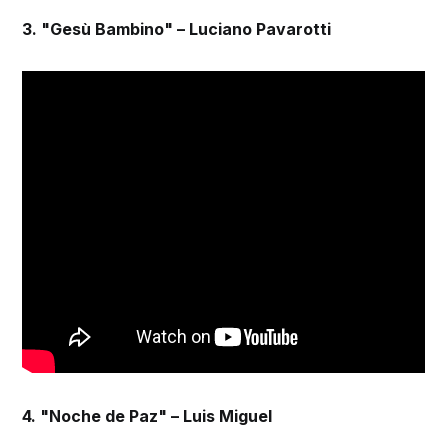
3. "Gesù Bambino" – Luciano Pavarotti
4. "Noche de Paz" – Luis Miguel