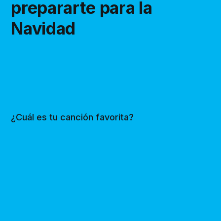
prepararte para la
Navidad
¿Cuál es tu canción favorita?