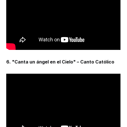
6. "Canta un ángel en el Cielo" – Canto Católico