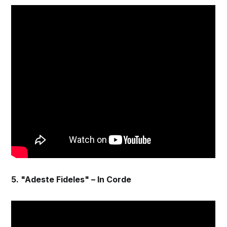
5. "Adeste Fideles" – In Corde