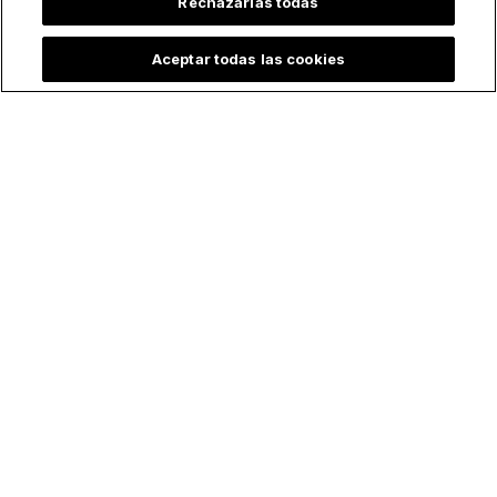
Rechazarlas todas
Aceptar todas las cookies