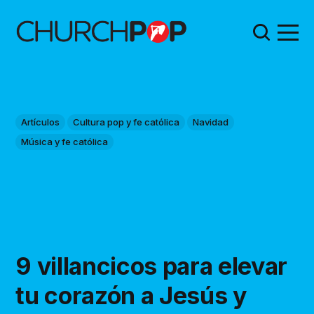
Artículos
Cultura pop y fe católica
Navidad
Música y fe católica
9 villancicos para elevar
tu corazón a Jesús y